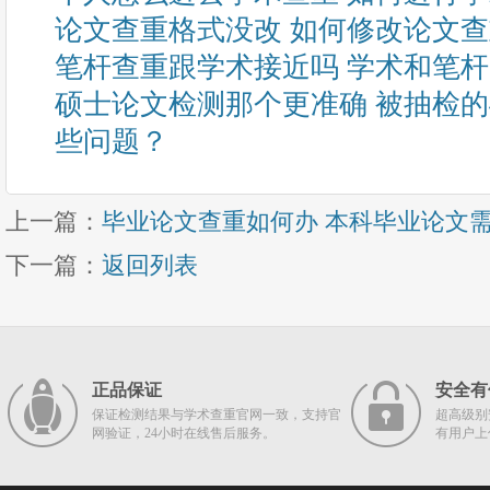
论文查重格式没改 如何修改论文
笔杆查重跟学术接近吗 学术和笔
硕士论文检测那个更准确 被抽检
些问题？
上一篇：
毕业论文查重如何办 本科毕业论文
下一篇：
返回列表
正品保证
安全有
保证检测结果与学术查重官网一致，支持官
超高级别
网验证，24小时在线售后服务。
有用户上