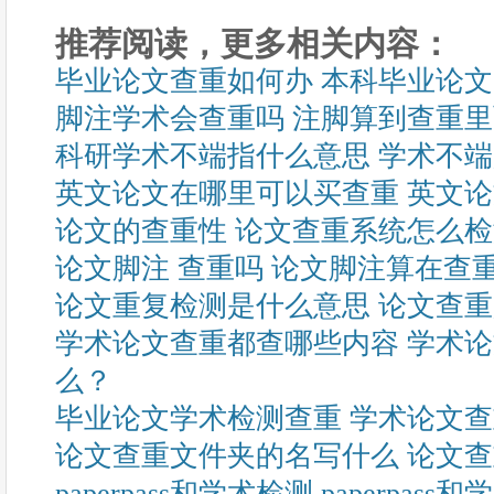
推荐阅读，更多相关内容：
毕业论文查重如何办 本科毕业论
脚注学术会查重吗 注脚算到查重
科研学术不端指什么意思 学术不
英文论文在哪里可以买查重 英文
论文的查重性 论文查重系统怎么
论文脚注 查重吗 论文脚注算在查
论文重复检测是什么意思 论文查
学术论文查重都查哪些内容 学术
么？
毕业论文学术检测查重 学术论文
论文查重文件夹的名写什么 论文
paperpass和学术检测 paperpa