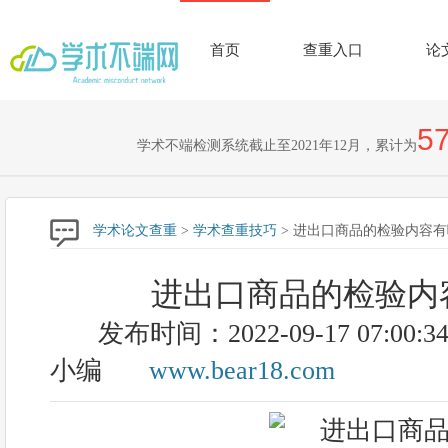
首页
查重入口
论
57
学术不端检测系统截止至2021年12月，累计为
学术论文查重
>
学术查重技巧
> 进出口商品的检验内容
进出口商品的检验内
发布时间：2022-09-17 07:00:3
小编
www.bear18.com