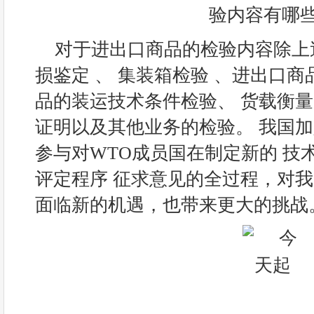
对于进出口商品的检验内容除上
损鉴定 、 集装箱检验 、进出口
品的装运技术条件检验、 货载衡量
证明以及其他业务的检验。 我国加入
参与对WTO成员国在制定新的 技术
评定程序 征求意见的全过程，对
面临新的机遇，也带来更大的挑战