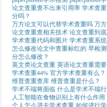
论文查重查不出来引用率 学术查
分吗？
万方论文可以代替学术查重吗 万
论文查重查相关技术 论文查重到
学术查重代码和图片 学术查重系
怎么修改论文中查重标红的 早检
分怎么修改？
英文类论文查重 英语论文查重需
学术查重44% 官方学术查重有么？
维普查重查库 维普查重是什么？
学术不端将面临 什么是学术不端
人工智能在食物识别上有什么作用
个人怎么进去学术查重 如何进行