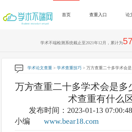
首页
查重入口
论
57
学术不端检测系统截止至2021年12月，累计为
学术论文查重
>
学术查重技巧
> 万方查重二十多学术会
万方查重二十多学术会是多
别？
术查重有什么
发布时间：2023-01-13 07:00:4
小编
www.bear18.com