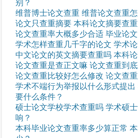
别？
维普博士论文查重 维普论文查重
论文只查重摘要 本科论文摘要查
论文查重率大概多少合适 毕业论
学术怎样查重几千字的论文 学术
中文论文的英文摘要查重吗 本科
论文查重是查正文嘛 论文查重到
论文查重比较好怎么修改 论文查
学术不端行为举报以什么形式提出
要什么条件？
硕士论文学校学术查重吗 学术硕
响？
本科毕业论文查重率多少算正常 