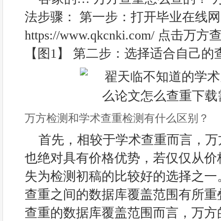
法步骤： 第一步：打开毕业在线
https://www.qkcnki.com/ 
【图1】 第二步：选择适合自己的
万方检测和学术查重检测有什么区别？
首先，相较于学术查重而言，万
也绝对具有价格优势，若仅仅从价
失为检测初稿的比较好的选择之一。
查重之间的数据库覆盖范围有所重
查重的数据库覆盖范围而言，万方