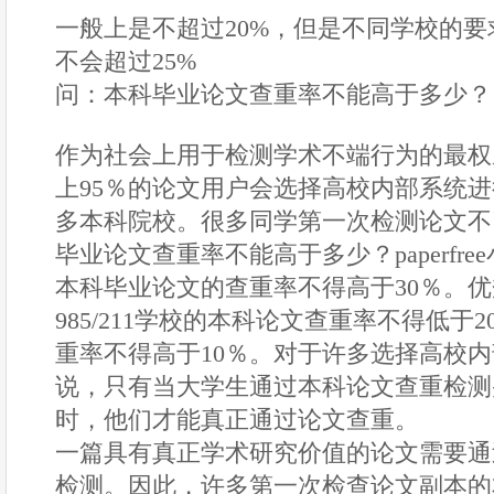
一般上是不超过20%，但是不同学校的
不会超过25%
问：本科毕业论文查重率不能高于多少？
作为社会上用于检测学术不端行为的最权
上95％的论文用户会选择高校内部系统
多本科院校。很多同学第一次检测论文不
毕业论文查重率不能高于多少？paperfr
本科毕业论文的查重率不得高于30％。
985/211学校的本科论文查重率不得低于
重率不得高于10％。对于许多选择高校
说，只有当大学生通过本科论文查重检测
时，他们才能真正通过论文查重。
一篇具有真正学术研究价值的论文需要通
检测。因此，许多第一次检查论文副本的