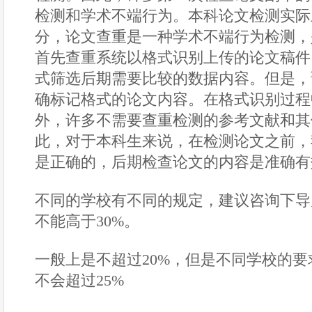
检测和学术不端行为。本科论文检测实际
分，论文查重是一种学术不端行为检测，
首先查重系统以格式识别上传的论文稿件
式筛选后期需要比较的数据内容。但是，
确标记格式的论文内容。在格式识别过程
外，许多不需要查重检测的参考文献和其
此，对于本科生来说，在检测论文之前，
是正确的，后期检查论文的内容是准确有
不同的学校有不同的规定，建议咨询下导
不能高于30%。
一般上是不超过20%，但是不同学校的
不会超过25%