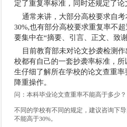
定了重复率标准，同时还规定了论
通常来讲，大部分高校要求自考
30%,也有部分高校要求重复率不超
要集中在“摘要、引言、正文、致谢
目前教育部未对论文抄袭检测作
校都有自己的一套抄袭率标准，所
生仔细了解所在学校的论文查重率
降重操作。
问：本科毕业论文查重率不能高于多少？
不同的学校有不同的规定，建议咨询下导
不能高于30%。