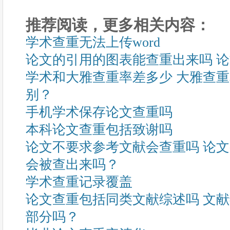
推荐阅读，更多相关内容：
学术查重无法上传word
论文的引用的图表能查重出来吗 
学术和大雅查重率差多少 大雅查
别？
手机学术保存论文查重吗
本科论文查重包括致谢吗
论文不要求参考文献会查重吗 论
会被查出来吗？
学术查重记录覆盖
论文查重包括同类文献综述吗 文
部分吗？