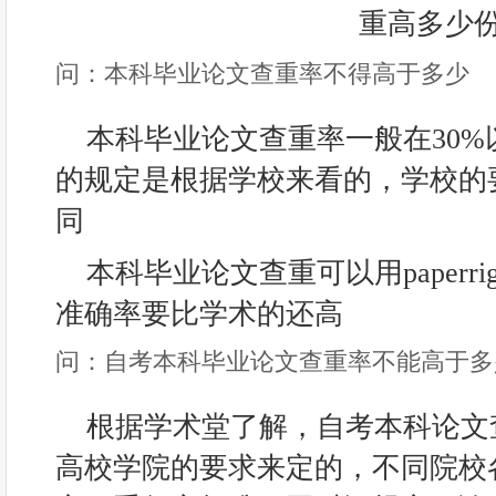
问：本科毕业论文查重率不得高于多少
本科毕业论文查重率一般在30
的规定是根据学校来看的，学校的
同
本科毕业论文查重可以用paperr
准确率要比学术的还高
问：自考本科毕业论文查重率不能高于多
根据学术堂了解，自考本科论文
高校学院的要求来定的，不同院校