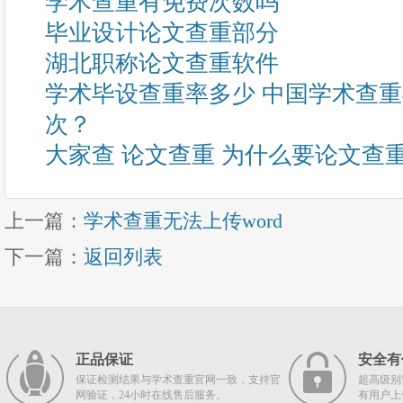
学术查重有免费次数吗
毕业设计论文查重部分
湖北职称论文查重软件
学术毕设查重率多少 中国学术查
次？
大家查 论文查重 为什么要论文查
上一篇：
学术查重无法上传word
下一篇：
返回列表
正品保证
安全有
保证检测结果与学术查重官网一致，支持官
超高级别
网验证，24小时在线售后服务。
有用户上