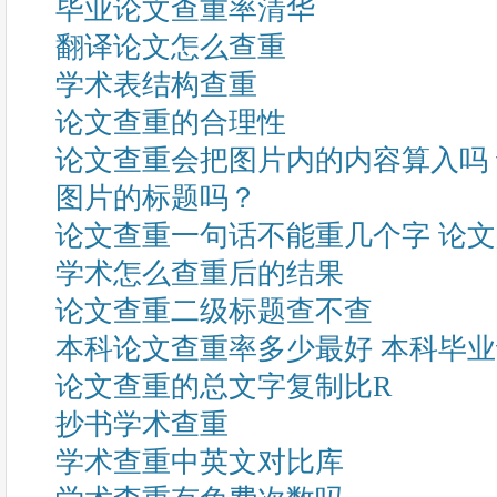
毕业论文查重率清华
翻译论文怎么查重
学术表结构查重
论文查重的合理性
论文查重会把图片内的内容算入吗
图片的标题吗？
论文查重一句话不能重几个字 论
学术怎么查重后的结果
论文查重二级标题查不查
本科论文查重率多少最好 本科毕
论文查重的总文字复制比R
抄书学术查重
学术查重中英文对比库