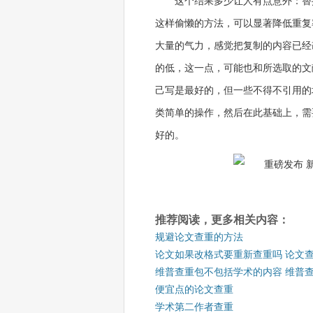
这个结果多少让人有点意外：替
这样偷懒的方法，可以显著降低重复
大量的气力，感觉把复制的内容已经
的低，这一点，可能也和所选取的文
己写是最好的，但一些不得不引用的
类简单的操作，然后在此基础上，需
好的。
推荐阅读，更多相关内容：
规避论文查重的方法
论文如果改格式要重新查重吗 论文
维普查重包不包括学术的内容 维普
便宜点的论文查重
学术第二作者查重