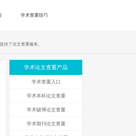
绍
学术查重技巧
提供了论文查重服务。
学术论文查重产品
学术查重入口
学术本科论文查重
学术硕博论文查重
学术期刊论文查重