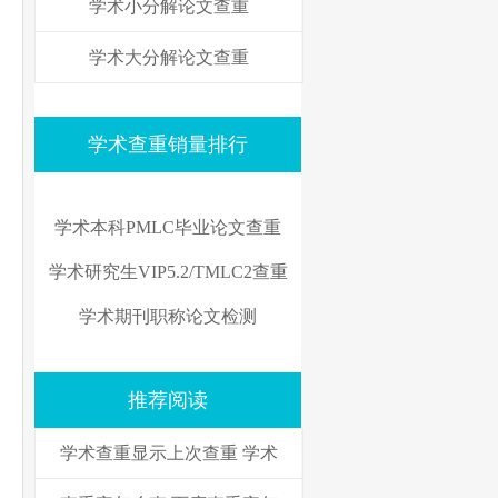
学术小分解论文查重
学术大分解论文查重
学术查重销量排行
学术本科PMLC毕业论文查重
学术研究生VIP5.2/TMLC2查重
学术期刊职称论文检测
推荐阅读
学术查重显示上次查重 学术