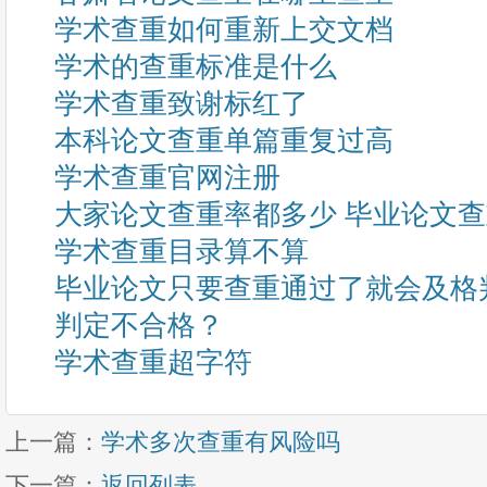
学术查重如何重新上交文档
学术的查重标准是什么
学术查重致谢标红了
本科论文查重单篇重复过高
学术查重官网注册
大家论文查重率都多少 毕业论文
学术查重目录算不算
毕业论文只要查重通过了就会及格
判定不合格？
学术查重超字符
上一篇：
学术多次查重有风险吗
下一篇：
返回列表