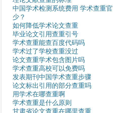
中国学术检测系统费用 学术查重
少？
如何降低学术论文查重
毕业论文引用查重引号
学术查重能查百度代码吗
学术过了学校查重没过
论文查重学术包含图片吗
学术查重高校可以免费吗
发表期刊中国学术查重步骤
论文标出引用的部分查重吗
用学术在哪查重啊
学术查重是什么原则
甘肃省论文查重在哪里查重