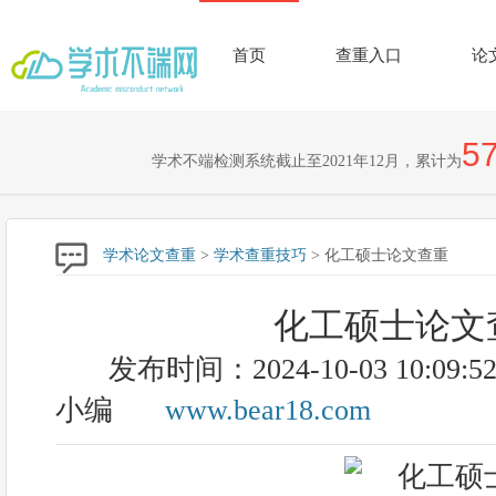
首页
查重入口
论
57
学术不端检测系统截止至2021年12月，累计为
学术论文查重
>
学术查重技巧
> 化工硕士论文查重
化工硕士论文
发布时间：2024-10-03 10:09:5
小编
www.bear18.com