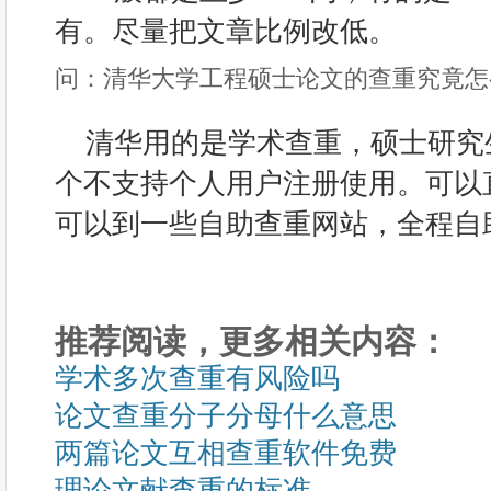
有。尽量把文章比例改低。
问：清华大学工程硕士论文的查重究竟怎
清华用的是学术查重，硕士研究生是
个不支持个人用户注册使用。可以
可以到一些自助查重网站，全程自
推荐阅读，更多相关内容：
学术多次查重有风险吗
论文查重分子分母什么意思
两篇论文互相查重软件免费
理论文献查重的标准