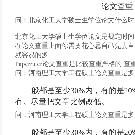
问：北京化工大学硕士生学位论文什么时
北京化工大学硕士生学位论文是规定时间
在论文查重上面你需要花心思自己先去自
就容易的多
Paperrater论文查重是比较查重严格的 
问：河南理工大学工程硕士论文查重是多少
一般都是至少30%内，有的是20
有。尽量把文章比例改低。
问：河南理工大学工程硕士论文查重是多少
一般都是至少30%内，有的是20