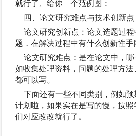
就行了。给你一个范例图：
四、论文研究难点与技术创新点
论文研究创新点：论文选题过程中要
题，在解决过程中有什么创新性手
论文研究难点：是在论文中，哪
如收集处理资料，问题的处理方法
都可以写。
下面还有一些不同类别，例如预
计划啦，如果实在是写的慢，按照
们对应改改就行了。