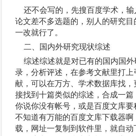
还不会写的，先搜百度学术，输
论文差不多选题的，别人的研究目
一改就行了。
二、国内外研究现状综述
综述综述就是对已有的国内国外
录，分析评述，在参考文献里打上
献，可以在万方、学术数据库找，
接找到十篇类似的综述，合成一篇
你说你没有帐号，或是百度文库要
不知道有万能的百度文库下载器啊
载，网址一复制到软件里，就自动