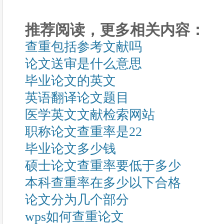
推荐阅读，更多相关内容：
查重包括参考文献吗
论文送审是什么意思
毕业论文的英文
英语翻译论文题目
医学英文文献检索网站
职称论文查重率是22
毕业论文多少钱
硕士论文查重率要低于多少
本科查重率在多少以下合格
论文分为几个部分
wps如何查重论文