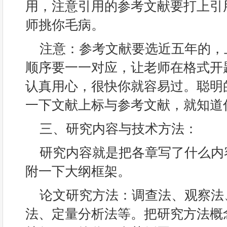
用，注意引用的参考文献要打上引
师挑你毛病。
注意：参考文献要选近五年的，
顺序要一一对应，让老师在格式开
认真用心，很快你就容易过。聪明
一下文献上标与参考文献，就知道
三、研究内容与技术方法：
研究内容就是把各章写了什么内
附一下大纲框架。
论文研究方法：调查法、观察法
法、定量分析法等。把研究方法概