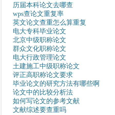
历届本科论文去哪查
wps查论文重复率
英文论文查重怎么算重复
电大专科毕业论文
北京中级职称论文
群众文化职称论文
电大行政管理论文
土建施工中级职称论文
评正高职称论文要求
毕业论文的研究方法有哪些啊
论文中的比较分析法
如何写论文的参考文献
文献综述要查重吗