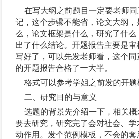
在写大纲之前题目一定要老师同
记，这个步骤不能省，论文大纲，
么，论文框架是什么，研究了什么
出了什么结论。开题报告主要是审
写好了，可以先发老师看，这个同
的开题报告合格了一大半。
格式可以参考学姐之前发的开题
二、研究目的与意义
选题的背景先介绍一下，相关概
要去研究，研究完了会对社会、学
动作用。发个范例模板，不会的套