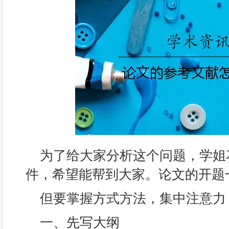
为了给大家分析这个问题，学姐
件，希望能帮到大家。论文的开题
但要掌握方式方法，集中注意力
一、先写大纲