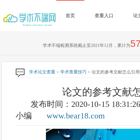
首页
查重入口
论
57
学术不端检测系统截止至2021年12月，累计为
学术论文查重
>
学术查重技巧
> 论文的参考文献怎么引用
论文的参考文献
发布时间：2020-10-15 18:31:2
小编
www.bear18.com