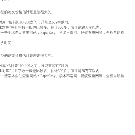
类型的论文价格估计是差别很大的。
”估计要100-200之间，只能查6万字以内。
对库”并且字数一般也比较多。估计300多，而且是20万字以内。
些学术自助查重网站：PaperEasy、学术不端网、蚂蚁查重网等，全程自助检
多少时间
类型的论文价格估计是差别很大的。
”估计要100-200之间，只能查6万字以内。
对库”并且字数一般也比较多。估计300多，而且是20万字以内。
些学术自助查重网站：PaperEasy、学术不端网、蚂蚁查重网等，全程自助检