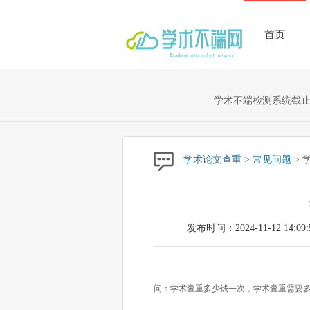
首页
学术不端检测系统截止至
学术论文查重
>
常见问题
> 
发布时间：2024-11-12 14:09:
问：学术查重多少钱一次，学术查重需要