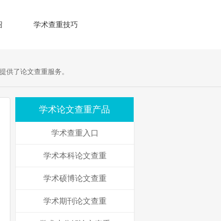
绍
学术查重技巧
提供了论文查重服务。
学术论文查重产品
学术查重入口
学术本科论文查重
学术硕博论文查重
学术期刊论文查重