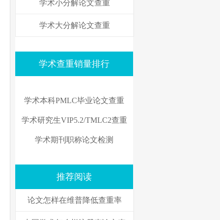
学术小分解论文查重
学术大分解论文查重
学术查重销量排行
学术本科PMLC毕业论文查重
学术研究生VIP5.2/TMLC2查重
学术期刊职称论文检测
推荐阅读
论文怎样在维普降低查重率