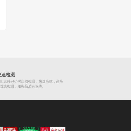
快速检测
们支持24小时自助检测，快速高效，高峰
优先检测，服务品质有保障。