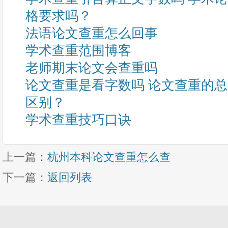
格要求吗？
法语论文查重怎么回事
学术查重范围博客
老师期末论文会查重吗
论文查重是看字数吗 论文查重的
区别？
学术查重技巧口诀
上一篇：
杭州本科论文查重怎么查
下一篇：
返回列表