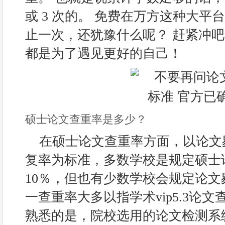
或 3 次的。 免费在万方这种大平
止一次，还犹豫什么呢？ 赶紧冲吧
都是为了遇见更好的自己！
硕士论文查重率是多少？
在硕士论文查重率方面，以论文
复率为标准，多数学校是规定硕士
10％，但也有少数学校会规定论文
一查重率大多以指学术vip5.3论
熟悉的是，院校选用的论文检测系