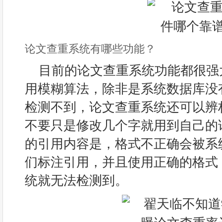
论文查重系统有哪些功能？
目前的论文查重系统功能都很强
用模糊算法，除非是系统数据库没
检测不到，论文查重系统还可以辨
不要只是修改几个字就用到自己的
的引用内容是，格式不正确会被系
们标注引用，并且使用正确的格式
统就无法检测到。