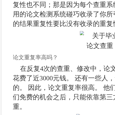
复性也不同；那是因为每个查重系
用的论文检测系统碰巧收录了你所
的结果重复性要比没有收录的重复
论文重复率高吗？
在反复4次的查重、修改中，论
花费了近3000元钱。 还有一些人
的。 因此，论文重复率很高。 他
们免费的机会之后，只能依靠第三
重。