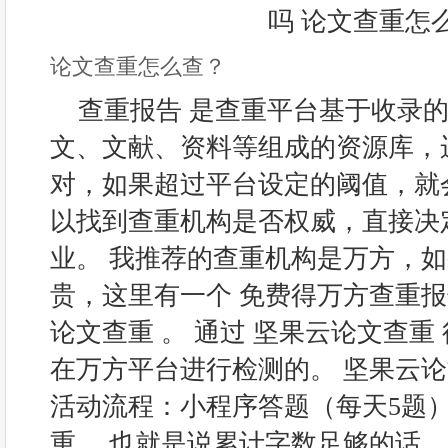
论文查重怎么查？
查重报告 是查重平台基于收录
文、文献、资料等组成的资源库，
对，如果超过平台设定的阈值，就
以找到查重机构是否权威，直接决
业。 我推荐的查重机构是万方，
贵，这里有一个 免费得万方查重报
论文查重 。 通过 坚果云论文查重
在万方平台进行检测的。 坚果云论
活动流程：小程序答题（每天5题
重。 也就是说累计字数足够的话，是