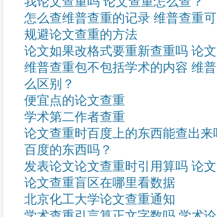
我论文查重吗 论文查重怎么查？
怎么查维普查重的记录 维普查重
规避论文查重的方法
论文如果改格式要重新查重吗 论
维普查重包不包括学术的内容 维
么区别？
便宜点的论文查重
学术第二作者查重
论文查重时百度上的东西能查出来
百度的东西吗？
发表论文论文查重时引用算吗 论
论文查重盲区在哪里看数据
北京化工大学论文查重通知
学术查重引言算正文字数吗 学术