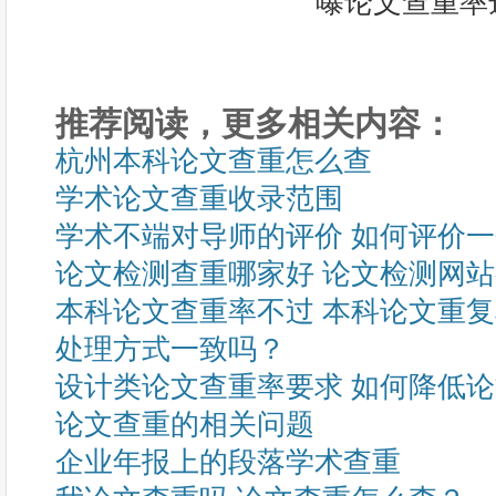
推荐阅读，更多相关内容：
杭州本科论文查重怎么查
学术论文查重收录范围
学术不端对导师的评价 如何评价
论文检测查重哪家好 论文检测网
本科论文查重率不过 本科论文重
处理方式一致吗？
设计类论文查重率要求 如何降低
论文查重的相关问题
企业年报上的段落学术查重