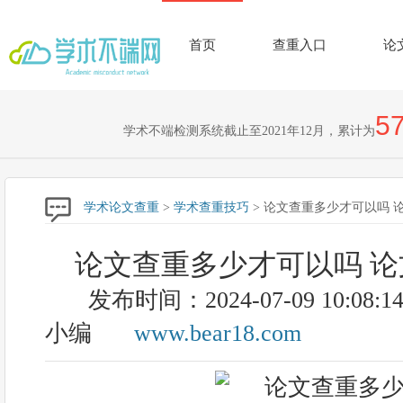
首页
查重入口
论
57
学术不端检测系统截止至2021年12月，累计为
学术论文查重
>
学术查重技巧
> 论文查重多少才可以吗 
论文查重多少才可以吗 
发布时间：2024-07-09 10:08:1
小编
www.bear18.com