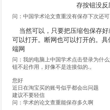
问：中国学术论文查重没有保存下次还可
当然可以，只要把压缩包保存好
可以打开。断网也可以打开的。具
端网
问：我的电脑上中国学术点击登录为什么
钮不起作用，好像不是连接似的.。
您好
近日在淘宝买的账号似乎都会出问题
建议不要轻信
问：学术的论文查重能保存多久啊