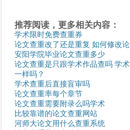
推荐阅读，更多相关内容：
学术限时免费查重券
论文查重改了还是重复 如何修改
安阳学院毕业论文查重多少
论文查重是只跟学术作品查吗 学
一样吗？
学术查重后直接盲审吗
论文查重率每个章节
论文查重需要附录么吗学术
比较靠谱的论文查重网站
河师大论文用什么查重系统