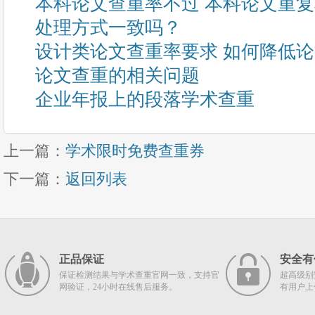
本科论文查重率不过 本科论文重
处理方式一致吗？
设计类论文查重率要求 如何降低
论文查重的相关问题
企业年报上的段落学术查重
上一篇：
学术限时免费查重券
下一篇：
返回列表
正品保证
安全有
保证检测结果与学术查重官网一致，支持官
超高级别
网验证，24小时在线售后服务。
有用户上