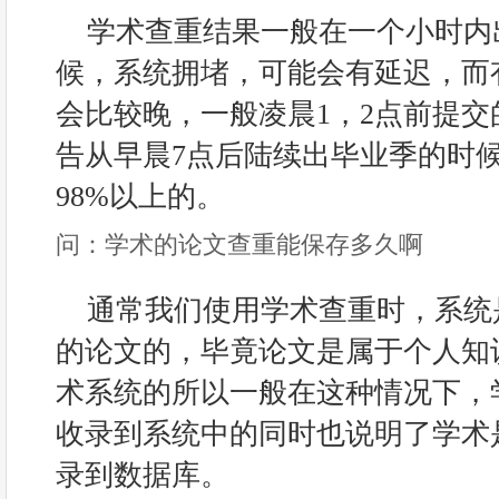
学术查重结果一般在一个小时内
候，系统拥堵，可能会有延迟，而
会比较晚，一般凌晨1，2点前提
告从早晨7点后陆续出毕业季的时
98%以上的。
问：学术的论文查重能保存多久啊
通常我们使用学术查重时，系统
的论文的，毕竟论文是属于个人知
术系统的所以一般在这种情况下，
收录到系统中的同时也说明了学术
录到数据库。