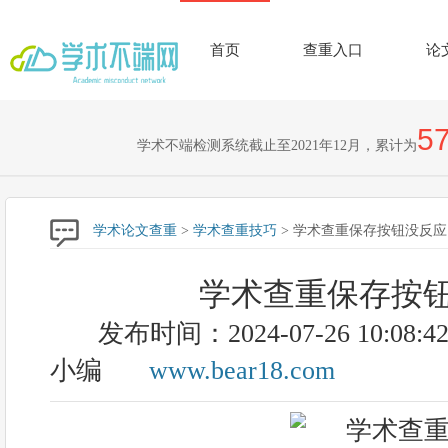
首页
查重入口
论
57
学术不端检测系统截止至2021年12月，累计为
学术论文查重
>
学术查重技巧
> 学术查重保存按钮没反应
学术查重保存按
发布时间：2024-07-26 10:08:4
小编
www.bear18.com