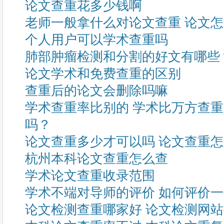
论文查重花多少钱啊
老师一般拿什么对论文查重 论文
个人用户可以学术查重吗
肺部肿瘤检测和分割的好文有哪些
论文学术和免费查重的区别
查重后的论文会删除吗嘛
学术查重率比别的 学术比万方查
吗？
论文查重多少才可以吗 论文查重
杭州本科论文查重怎么查
学术论文查重收录范围
学术不端对导师的评价 如何评价
论文检测查重哪家好 论文检测网