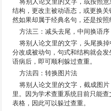
将别人论文里的文字，或按照意
结构，更改主被动语态，或更换关
然如果却属于经典名句，还是按照
方法三：减头去尾，中间换语序
将别人论文里的文字，头尾换掉
分改成被动句，句式和结构就会发
语病后，即可顺利躲过查重。
方法四：转换图片法
将别人论文里的文字，截成图片
里。因为学术查重系统目前只能查
表格，因此可以躲过查重。