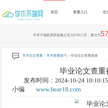
首页
查重入口
论
57
学术不端检测系统截止至2021年12月，累计为
学术论文查重
>
学术查重技巧
> 毕业论文查重很难
毕业论文查重
发布时间：2024-10-24 10:10:1
小编
www.bear18.com