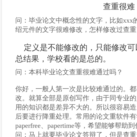
问：毕业论文中概念性的文字，比如xxx
绍元件的文字很难修改，怎样修改过查重
定义是不能修改的，只能修改可
总结果，学校看的是总的。
问：本科毕业论文查重很难通过吗？
你好，一般人第一次是比较难通过的。都
改。就算全部是原创写作，由于同专业的
用的知识都是差异不大的。所以很容易造
后要进行降重处理。常用的论文重软件有
paperfree、papertime等，希望能够帮助
问：马上就要毕业论文答辩了，但是查重