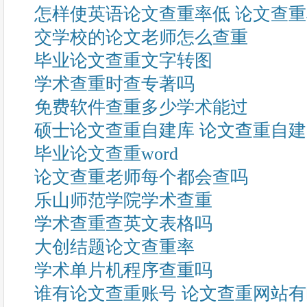
怎样使英语论文查重率低 论文查
交学校的论文老师怎么查重
毕业论文查重文字转图
学术查重时查专著吗
免费软件查重多少学术能过
硕士论文查重自建库 论文查重自
毕业论文查重word
论文查重老师每个都会查吗
乐山师范学院学术查重
学术查重查英文表格吗
大创结题论文查重率
学术单片机程序查重吗
谁有论文查重账号 论文查重网站