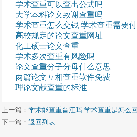
学术查重可以查出公式吗
大学本科论文致谢查重吗
学术查重怎么交钱 学术查重需要
高校规定的论文查重网址
化工硕士论文查重
学术多次查重有风险吗
论文查重分子分母什么意思
两篇论文互相查重软件免费
理论文献查重的标准
上一篇：
学术能查重晋江吗 学术查重是怎么
下一篇：
返回列表