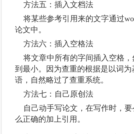
方法五：插入文档法
将某些参考引用来的文字通过wo
论文中。
方法六：插入空格法
将文章中所有的字间插入空格，然
到最小。因为查重的根据是以词为
语，自然略过了查重系统。
方法七：自己原创法
自己动手写论文，在写作时，要
么正确的加上引用。