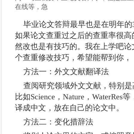
在线等，急
毕业论文答辩最早也是在明年的
如果论文查重过之后的查重率很高
然改也是有技巧的。我在上学吧论
个查重修改技巧，希望能帮到你，
方法一：外文文献翻译法
查阅研究领域外文文献，特别是
比如Science，Nature，Water
译成中文，放在自己的论文中。
方法二：变化措辞法