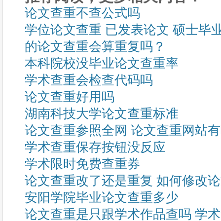
论文查重不查公式吗
学位论文查重 已发表论文 硕士毕
的论文查重会算重复吗？
本科院校没毕业论文查重率
学术查重会检查代码吗
论文查重好用吗
湖南科技大学论文查重标准
论文查重参照全网 论文查重网站
学术查重保存按钮没反应
学术限时免费查重券
论文查重改了还是重复 如何修改
安阳学院毕业论文查重多少
论文查重是只跟学术作品查吗 学