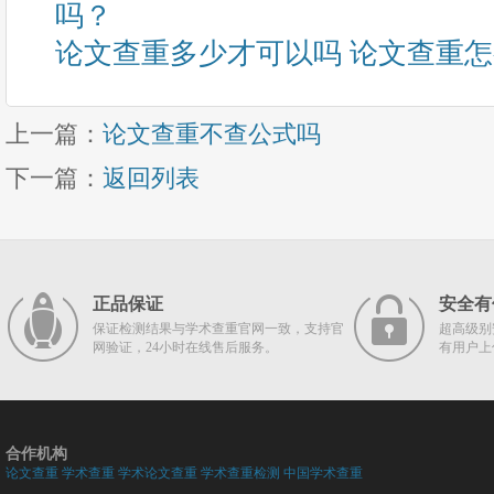
吗？
论文查重多少才可以吗 论文查重
上一篇：
论文查重不查公式吗
下一篇：
返回列表
正品保证
安全有
保证检测结果与学术查重官网一致，支持官
超高级别
网验证，24小时在线售后服务。
有用户上
合作机构
论文查重
学术查重
学术论文查重
学术查重检测
中国学术查重