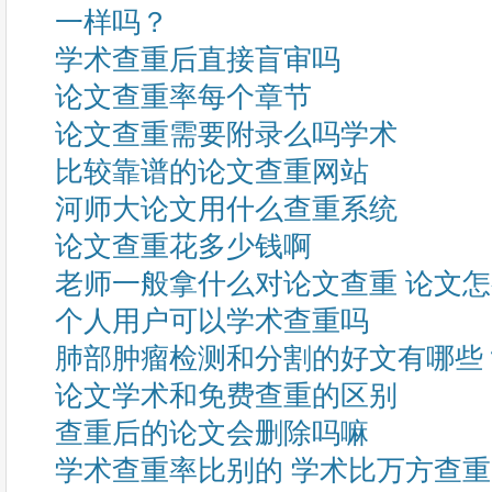
一样吗？
学术查重后直接盲审吗
论文查重率每个章节
论文查重需要附录么吗学术
比较靠谱的论文查重网站
河师大论文用什么查重系统
论文查重花多少钱啊
老师一般拿什么对论文查重 论文
个人用户可以学术查重吗
肺部肿瘤检测和分割的好文有哪些
论文学术和免费查重的区别
查重后的论文会删除吗嘛
学术查重率比别的 学术比万方查