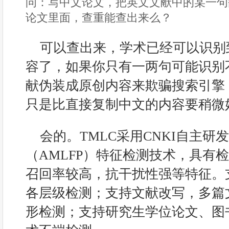
问：写中文论文，把英文文献中的某一句
论文里面，查重能查出来么？
可以查出来，学术已经可以识别
容了，如果你只有一两句可能识别
献伪装成原创内容来欺骗搜索引擎
只是比直接复制中文的内容要稍微
会的。TMLC采用CNKI自主研
（AMLFP）特征检测技术，具有
召回率较高，抗干扰性强等特征。
各层级检测；支持文献改写，多篇
形检测；支持研究生学位论文、图