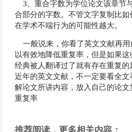
3、重合字数为学位论文该章节
合部分的字数。不管文字复制比如
在学术不端行为的可能性越大。
一般说来，你看了英文文献再用
以有效地降低重复率，但是如果这
经典被人翻译过了就有存在重复的
近年的英文文献，不一定要看全文
解论文所讲内容，放入自己的论文
重复率
推荐阅读，更多相关内容：