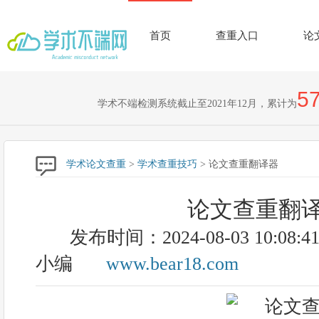
首页
查重入口
论
57
学术不端检测系统截止至2021年12月，累计为
学术论文查重
>
学术查重技巧
> 论文查重翻译器
论文查重翻
发布时间：2024-08-03 10:08:4
小编
www.bear18.com