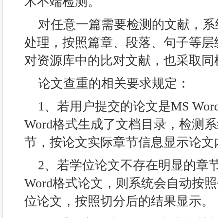
术不端检测。
对任意一篇需要检测的文献，系
处理，按照篇章、段落、句子等层
对资源库中的比对文献，也采取同
论文查重的相关要求规定：
1、若用户提交的论文是MS Wo
Word格式生成了文档目录，检测
节，按论文实际章节信息显示论文
2、若学位论文不存在明显的章
Word格式论文，则系统会自动按
位论文，按照切分后的结果显示。