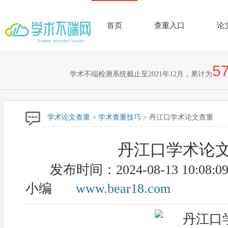
首页
查重入口
论
57
学术不端检测系统截止至2021年12月，累计为
学术论文查重
>
学术查重技巧
> 丹江口学术论文查重
丹江口学术论
发布时间：2024-08-13 10:08:0
小编
www.bear18.com