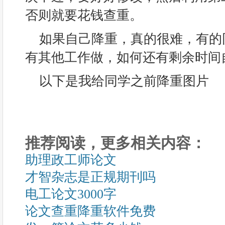
否则就要花钱查重。
如果自己降重，真的很难，有的
有其他工作做，如何还有剩余时间
以下是我给同学之前降重图片
推荐阅读，更多相关内容：
助理政工师论文
才智杂志是正规期刊吗
电工论文3000字
论文查重降重软件免费