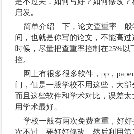
是不过关，如何写好？如何修改？
启发。
简单介绍一下，论文查重率一般学
间，也就是你写的论文，不能高过
时候，尽量把查重率控制在25%以
控。
网上有很多很多软件，pp，pap
门，但是一般学校不用这些，大部
而且这些软件和学术对比，误差太
用学术最好。
学校一般有两次免费查重，好好
次不过，要好好修改，然后利用第