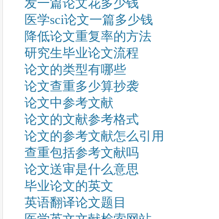
发一篇论文花多少钱
医学sci论文一篇多少钱
降低论文重复率的方法
研究生毕业论文流程
论文的类型有哪些
论文查重多少算抄袭
论文中参考文献
论文的文献参考格式
论文的参考文献怎么引用
查重包括参考文献吗
论文送审是什么意思
毕业论文的英文
英语翻译论文题目