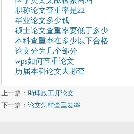
医学英文文献检索网站
职称论文查重率是22
毕业论文多少钱
硕士论文查重率要低于多少
本科查重率在多少以下合格
论文分为几个部分
wps如何查重论文
历届本科论文去哪查
上一篇：
助理政工师论文
下一篇：
论文怎样查重复率