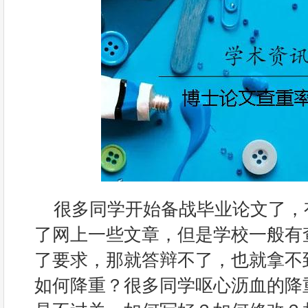
很多同学开始备战毕业论文了，
了网上一些文章，但是学校一般有
了要求，那就答辩不了，也就拿不
如何降重？很多同学呕心沥血的降