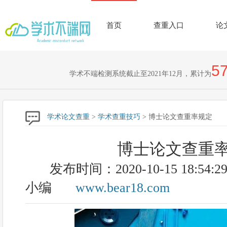
首页
查重入口
论
57
学术不端检测系统截止至2021年12月，累计为
学术论文查重
>
学术查重技巧
> 博士论文查重率规定
博士论文查重
发布时间：2020-10-15 18:54:2
小编
www.bear18.com